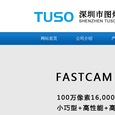
网站首页
公司介绍