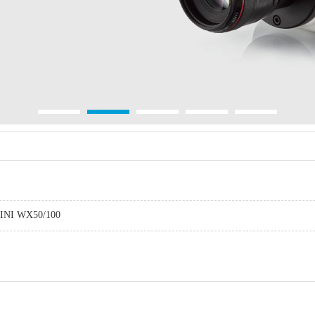
NI WX50/100