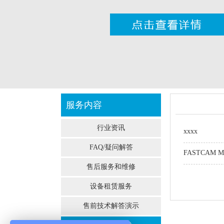
服务内容
行业资讯
xxxx
FAQ/疑问解答
FASTCAM MI
售后服务和维修
设备租赁服务
售前技术解答演示