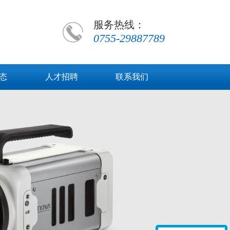
服务热线：
0755-29887789
态
人才招聘
联系我们