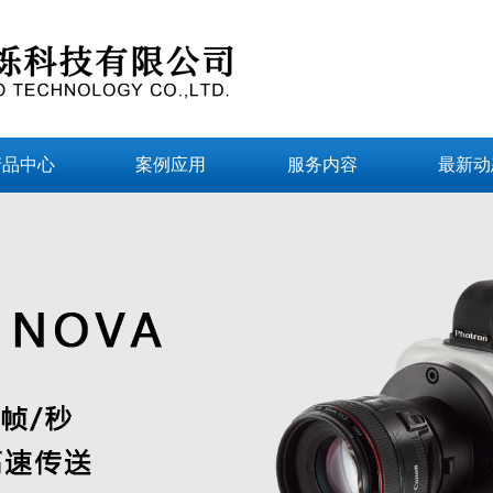
产品中心
案例应用
服务内容
最新动