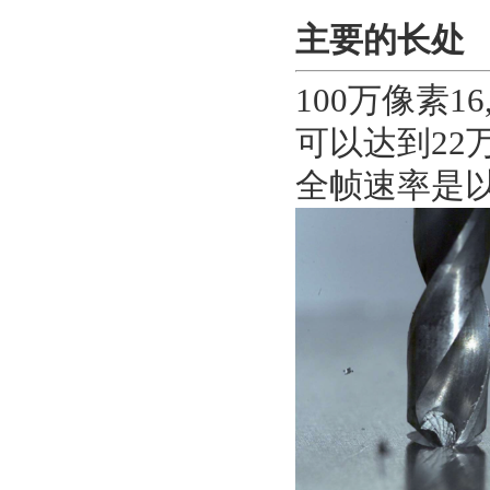
主要的长处
100万像素16
可以达到22
全帧速率是以