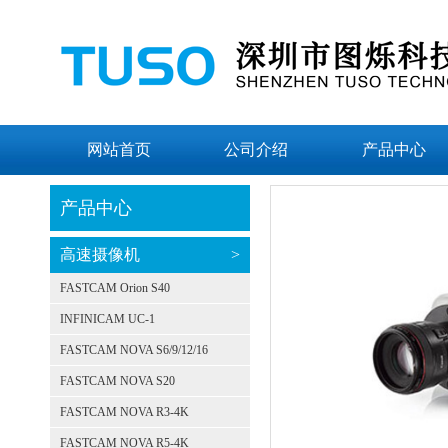
网站首页
公司介绍
产品中心
产品中心
高速摄像机
>
FASTCAM Orion S40
INFINICAM UC-1
FASTCAM NOVA S6/9/12/16
FASTCAM NOVA S20
FASTCAM NOVA R3-4K
FASTCAM NOVA R5-4K