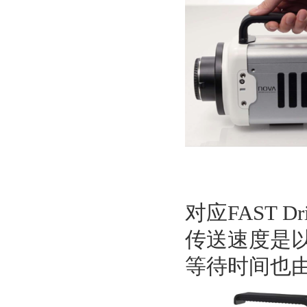
对应FAST 
传送速度是以往
等待时间也由