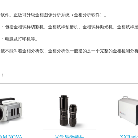
析软件。正版可升级金相图像分析系统（金相分析软件）。
备：包括金相试样切割机、金相试样预磨机、金相试样抛光机、金相试样
出：电脑及打印机等。
微镜不能叫着金相分析仪，金相分析仪一般指的是一个完整的金相检测分
：
AM NOVA
XXRapi
光学显微镜头