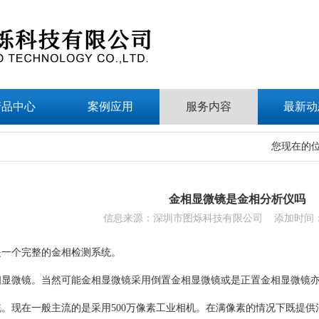
产品中心
案例应用
服务内容
最新动
您现在的
金相显微镜是金相分析仪吗
信息来源：深圳市图烁科技有限公司 添加时间：202
是一个完整的金相检测系统。
相显微镜。当然可能金相显微镜采用倒置金相显微镜或是正置金相显微镜
。现在一般主流的是采用500万像素工业相机。在满像素的情况下既提