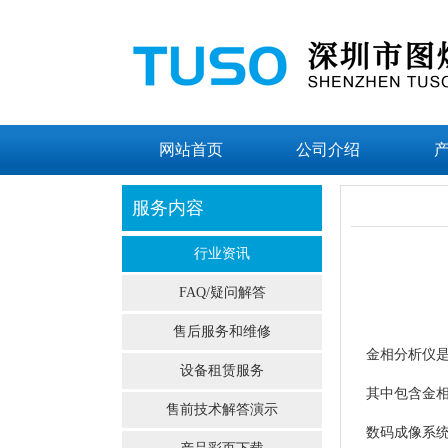
网站首页
公司介绍
服务内容
行业资讯
FAQ/疑问解答
售后服务和维修
金相分析仪
设备租赁服务
其中包含金
售前技术解答演示
数码成像系统