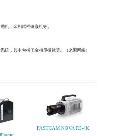
磨抛机、金相试样镶嵌机等。
析系统，其中包括了金相显微镜等。（来源网络）
FASTCAM NOVA R3-4K
dFrame