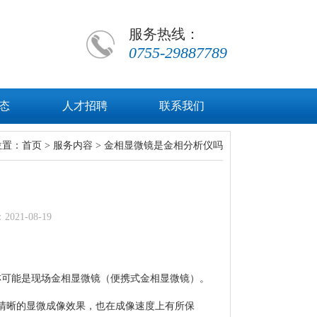
服务热线：
0755-29887789
态
人才招聘
联系我们
位置：
首页
>
服务内容
> 金相显微镜是金相分析仪吗
1-08-19
亦可能是现场金相显微镜（便携式金相显微镜）。
供清晰的显微成像效果，也在成像速度上有所保