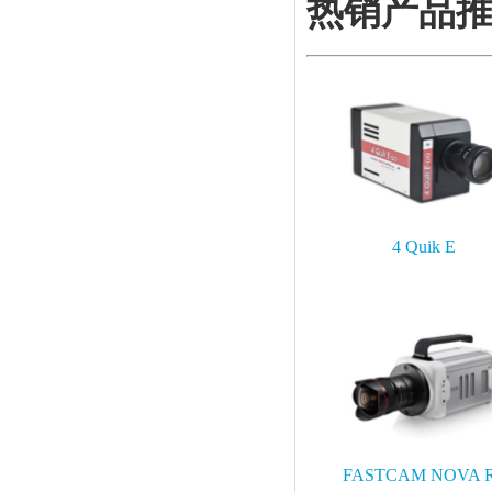
热销产品
4 Quik E
FASTCAM NOVA 