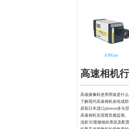
4 Picos
高速相机
高速摄像机使用用途是什么
了解现代高速相机各组成部
原装日本进口photron
高速相机实现视音频监视、
浅析3D显微镜的系统及配