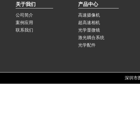
关于我们
产品中心
公司简介
高速摄像机
案例应用
超高速相机
联系我们
光学显微镜
激光耦合系统
光学配件
深圳市