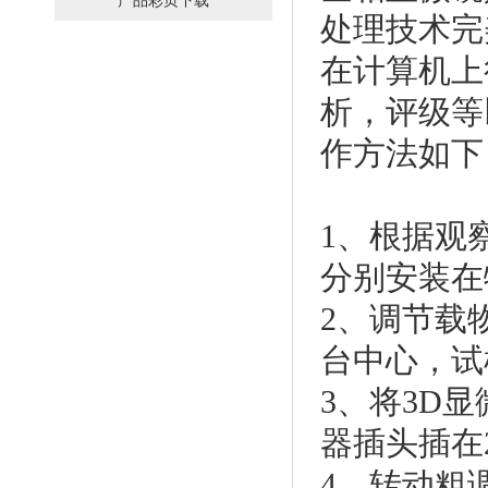
产品彩页下载
处理技术完
在计算机上
析，评级等
作方法如下
1、根据观
分别安装在
2、调节载
台中心，试
3、将3D
器插头插在
4、转动粗