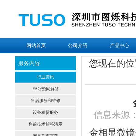
网站首页
公司介绍
产品中心
您现在的位
服务内容
行业资讯
FAQ/疑问解答
售后服务和维修
信息来源：
设备租赁服务
售前技术解答演示
金相显微镜