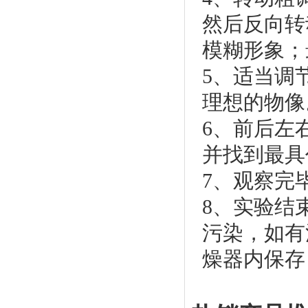
然后反向转
模糊形象；
5、适当调
理想的物像
6、前后左
并找到最具
7、观察完
8、实验结
污染，如有
燥器内保存