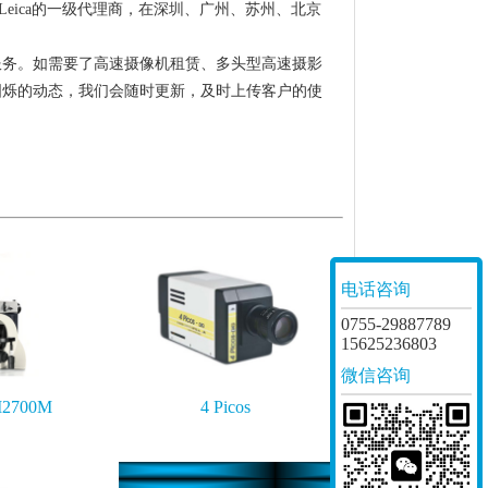
eica的一级代理商，在深圳、广州、苏州、北京
服务。如需要了高速摄像机租赁、多头型高速摄影
图烁的动态，我们会随时更新，及时上传客户的使
电话咨询
0755-29887789
15625236803
微信咨询
M2700M
4 Picos