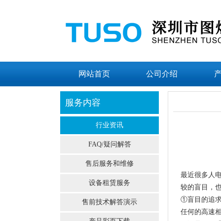
网站首页
公司介绍
服务内容
行业资讯
FAQ/疑问解答
售后服务和维修
最近很多人
设备租赁服务
较的盲目，
①盲目的追
售前技术解答演示
任何的高速