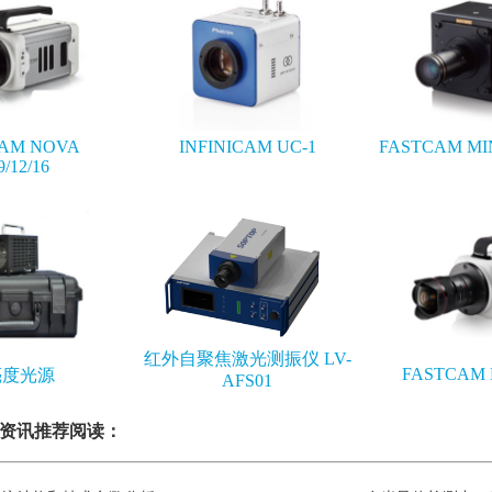
AM NOVA
INFINICAM UC-1
FASTCAM MIN
9/12/16
红外自聚焦激光测振仪 LV-
FASTCAM 
亮度光源
AFS01
资讯推荐阅读：