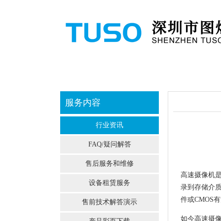
网站首页
公司介绍
服务内容
行业资讯
FAQ/疑问解答
售后服务和维修
高速摄像机是
设备租赁服务
录到存储介
件或CMOS
售前技术解答演示
如今高速摄