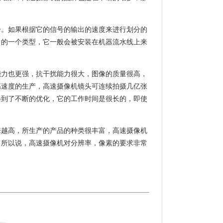
一。如果根据它的信号的输出的速度来进行划分的
中的一个类型，它一般会被安装在机器流水线上来
能力也更强，抗干扰能力很大，图像的质量很高，
高速度的生产，高速摄像机镜头可连续拍摄几亿张
得到了不断的优化，它的工作时间是很长的，即使
来越高，所生产的产品的种类很丰富，高速摄像机
，所以说，高速摄像机对分辨率，像素的要求非常